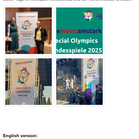
English version: