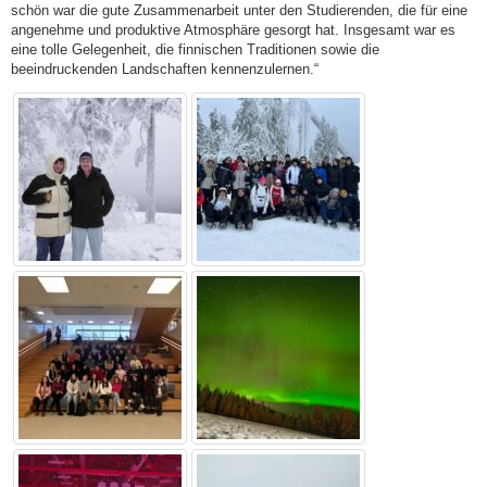
schön war die gute Zusammenarbeit unter den Studierenden, die für eine
angenehme und produktive Atmosphäre gesorgt hat. Insgesamt war es
eine tolle Gelegenheit, die finnischen Traditionen sowie die
beeindruckenden Landschaften kennenzulernen.“