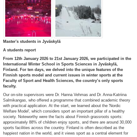
Master's students in Jyväskylä
A students report
From 12th January 2026 to 21st January 2026, we participated in the
International Winter School in Sports Sciences in Jyväskylä,
Finland. For ten days, we delved into the unique features of the
Finnish sports model and current issues in winter sports at the
Faculty of Sport and Health Sciences, the country’s only sports
faculty.
Our on-site supervisors were Dr. Hanna Vehmas and Dr. Anna-Katriina
Salmikangas, who offered a programme that combined academic theory
with practical application. At the start, we learned about the 'Nordic
Welfare Model', which considers sport an important pillar of a healthy
society. Noteworthy were the facts about Finnish grassroots sports:
approximately 88% of children enjoy sports, and there are around 30,000
sports facilities across the country. Finland is often described as the
happiest nation in the world, and it views sport as a central element for