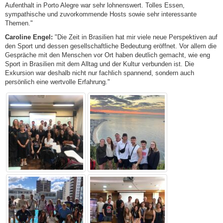
Aufenthalt in Porto Alegre war sehr lohnenswert. Tolles Essen,
sympathische und zuvorkommende Hosts sowie sehr interessante
Themen."
Caroline Engel:
"Die Zeit in Brasilien hat mir viele neue Perspektiven auf
den Sport und dessen gesellschaftliche Bedeutung eröffnet. Vor allem die
Gespräche mit den Menschen vor Ort haben deutlich gemacht, wie eng
Sport in Brasilien mit dem Alltag und der Kultur verbunden ist. Die
Exkursion war deshalb nicht nur fachlich spannend, sondern auch
persönlich eine wertvolle Erfahrung."