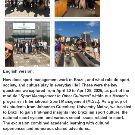
English version:
How does sport management work in Brazil, and what role do sport,
society, and culture play in everyday life? These were the key
questions we explored from April 10 to April 28, 2026, as part of the
module
“Sport Management in Other Cultures”
within our Master's
program in International Sport Management (M.Sc.). As a group of
six students from Johannes Gutenberg University Mainz, we traveled
to Brazil to gain first-hand insights into Brazilian sport culture, the
national sport system, and various social issues related to sport.
The excursion combined academic learning with cultural
experiences and numerous shared adventures.